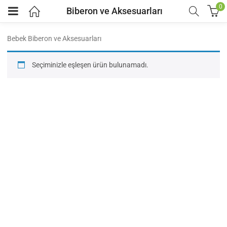
0
Biberon ve Aksesuarları
Bebek Biberon ve Aksesuarları
Seçiminizle eşleşen ürün bulunamadı.