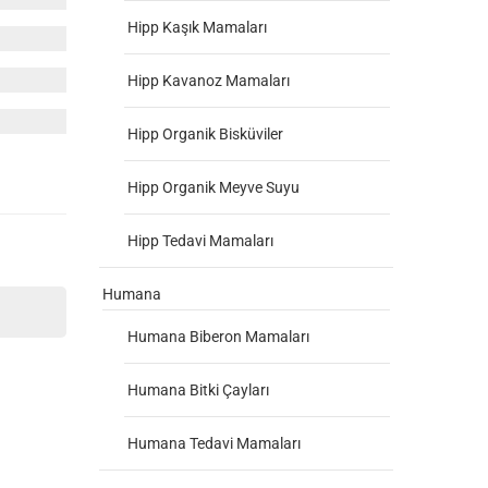
Hipp Kaşık Mamaları
Hipp Kavanoz Mamaları
Hipp Organik Bisküviler
Hipp Organik Meyve Suyu
Hipp Tedavi Mamaları
Humana
Humana Biberon Mamaları
Humana Bitki Çayları
Humana Tedavi Mamaları