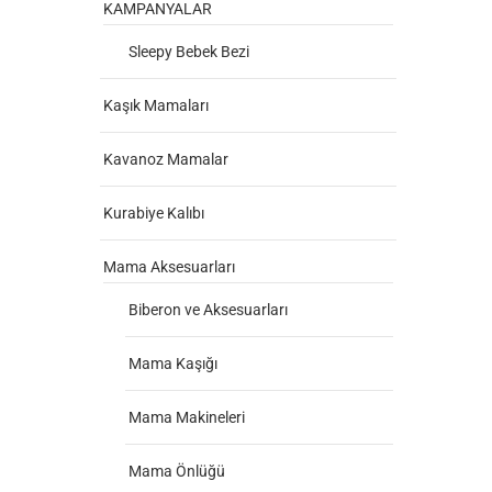
KAMPANYALAR
Sleepy Bebek Bezi
Kaşık Mamaları
Kavanoz Mamalar
Kurabiye Kalıbı
Mama Aksesuarları
Biberon ve Aksesuarları
Mama Kaşığı
Mama Makineleri
Mama Önlüğü