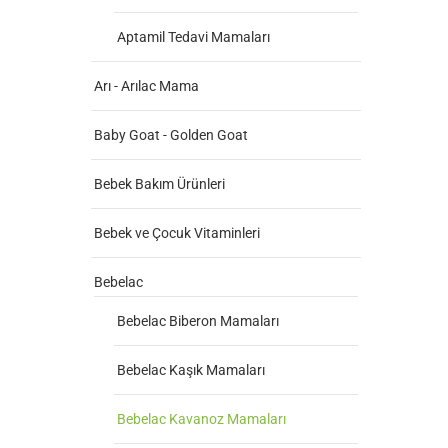
Aptamil Tedavi Mamaları
Arı - Arılac Mama
Baby Goat - Golden Goat
Bebek Bakım Ürünleri
Bebek ve Çocuk Vitaminleri
Bebelac
Bebelac Biberon Mamaları
Bebelac Kaşık Mamaları
Bebelac Kavanoz Mamaları