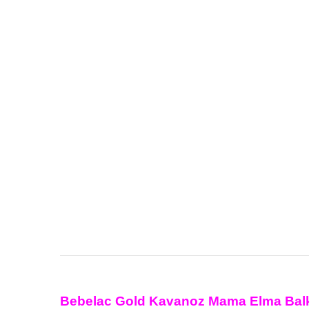
Bebelac Gold Kavanoz Mama Elma Balka